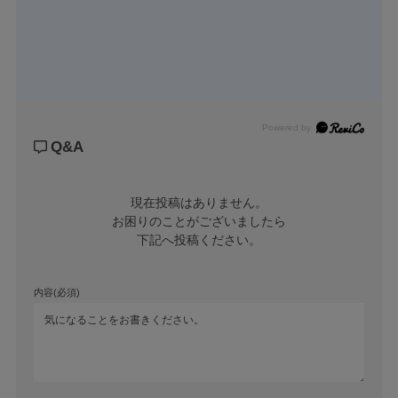
Powered by
Q&A
現在投稿はありません。

お困りのことがございましたら

下記へ投稿ください。
内容(必須)