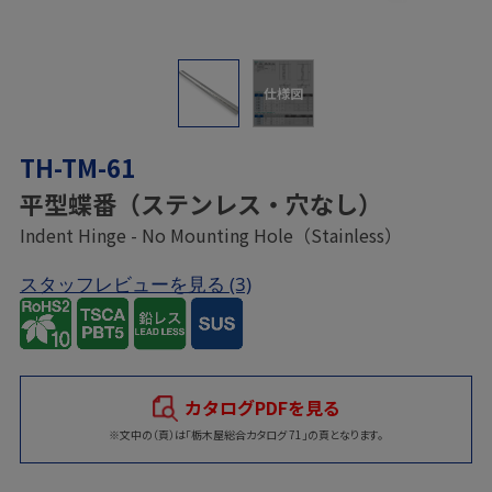
仕様図
TH-TM-61
平型蝶番（ステンレス・穴なし）
Indent Hinge - No Mounting Hole（Stainless）
スタッフレビューを見る
(3)
カタログPDFを見る
※文中の（頁）は「栃木屋総合カタログ 71」の頁となります。