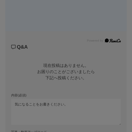
Powered by
Q&A
現在投稿はありません。

お困りのことがございましたら

下記へ投稿ください。
内容(必須)