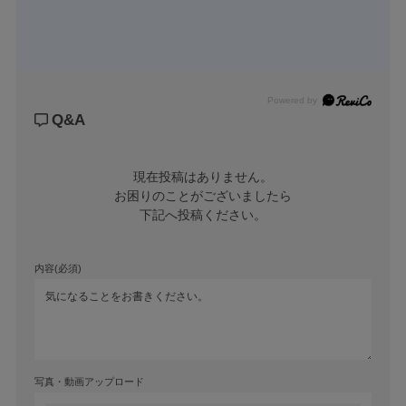
Powered by
Q&A
現在投稿はありません。

お困りのことがございましたら

下記へ投稿ください。
内容(必須)
写真・動画アップロード