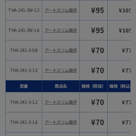
¥
95
¥
105
THA-241-2W-1.2
アートスリム取手
¥
95
¥
105
THA-241-2W-1.6
アートスリム取手
¥
70
¥
77
THA-241-3-0.8
アートスリム取手
¥
70
¥
77
THA-241-3-1.0
アートスリム取手
型番
商品名
価格（税抜）
価格（税込）
¥
70
¥
77
THA-241-3-1.2
アートスリム取手
¥
70
¥
77
THA-241-3-1.6
アートスリム取手