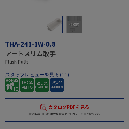
仕様図
THA-241-1W-0.8
アートスリム取手
Flush Pulls
スタッフレビューを見る
(11)
カタログPDFを見る
※文中の（頁）は「栃木屋総合カタログ 71」の頁となります。