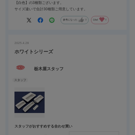
【白色】の3種類ございます。
サイズ違いで合計30種類ご用意しています。
参考になった
0
Like!
0
2025.4.28
ホワイトシリーズ
栃木屋スタッフ
スタッフがおすすめする合わせ買い