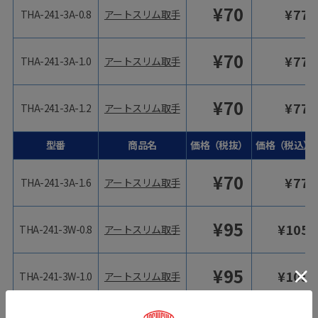
¥
70
¥
77
THA-241-3A-0.8
アートスリム取手
¥
70
¥
77
THA-241-3A-1.0
アートスリム取手
¥
70
¥
77
THA-241-3A-1.2
アートスリム取手
型番
商品名
価格（税抜）
価格（税込）
¥
70
¥
77
THA-241-3A-1.6
アートスリム取手
¥
95
¥
105
THA-241-3W-0.8
アートスリム取手
¥
95
¥
105
THA-241-3W-1.0
アートスリム取手