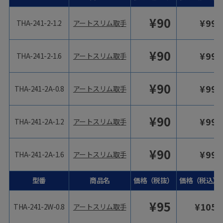
¥
90
¥
99
THA-241-2-1.2
アートスリム取手
¥
90
¥
99
THA-241-2-1.6
アートスリム取手
¥
90
¥
99
THA-241-2A-0.8
アートスリム取手
¥
90
¥
99
THA-241-2A-1.2
アートスリム取手
¥
90
¥
99
THA-241-2A-1.6
アートスリム取手
型番
商品名
価格（税抜）
価格（税込）
¥
95
¥
105
THA-241-2W-0.8
アートスリム取手