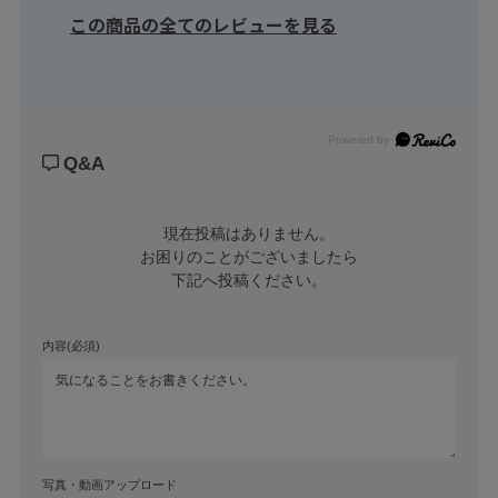
この商品の全てのレビューを見る
Powered by
Q&A
現在投稿はありません。

お困りのことがございましたら

下記へ投稿ください。
内容(必須)
写真・動画アップロード