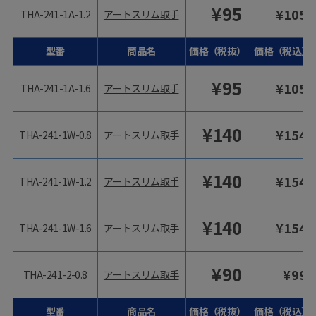
¥
95
¥
105
THA-241-1A-1.2
アートスリム取手
型番
商品名
価格（税抜）
価格（税込）
¥
95
¥
105
THA-241-1A-1.6
アートスリム取手
¥
140
¥
154
THA-241-1W-0.8
アートスリム取手
¥
140
¥
154
THA-241-1W-1.2
アートスリム取手
¥
140
¥
154
THA-241-1W-1.6
アートスリム取手
¥
90
¥
99
THA-241-2-0.8
アートスリム取手
型番
商品名
価格（税抜）
価格（税込）