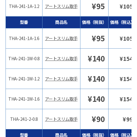
¥
95
¥
105
THA-241-1A-1.2
アートスリム取手
型番
商品名
価格（税抜）
価格（税込）
¥
95
¥
105
THA-241-1A-1.6
アートスリム取手
¥
140
¥
154
THA-241-1W-0.8
アートスリム取手
¥
140
¥
154
THA-241-1W-1.2
アートスリム取手
¥
140
¥
154
THA-241-1W-1.6
アートスリム取手
¥
90
¥
99
THA-241-2-0.8
アートスリム取手
型番
商品名
価格（税抜）
価格（税込）