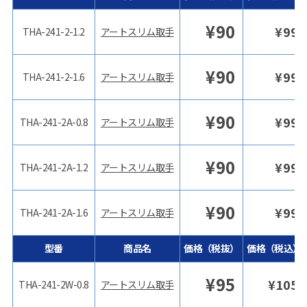
¥
90
¥
99
THA-241-2-1.2
アートスリム取手
¥
90
¥
99
THA-241-2-1.6
アートスリム取手
¥
90
¥
99
THA-241-2A-0.8
アートスリム取手
¥
90
¥
99
THA-241-2A-1.2
アートスリム取手
¥
90
¥
99
THA-241-2A-1.6
アートスリム取手
型番
商品名
価格（税抜）
価格（税込）
¥
95
¥
105
THA-241-2W-0.8
アートスリム取手