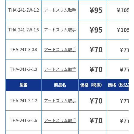
¥
95
¥
105
THA-241-2W-1.2
アートスリム取手
¥
95
¥
105
THA-241-2W-1.6
アートスリム取手
¥
70
¥
77
THA-241-3-0.8
アートスリム取手
¥
70
¥
77
THA-241-3-1.0
アートスリム取手
型番
商品名
価格（税抜）
価格（税込）
¥
70
¥
77
THA-241-3-1.2
アートスリム取手
¥
70
¥
77
THA-241-3-1.6
アートスリム取手