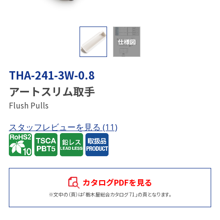
仕様図
THA-241-3W-0.8
アートスリム取手
Flush Pulls
スタッフレビューを見る
(11)
カタログPDFを見る
※文中の（頁）は「栃木屋総合カタログ 71」の頁となります。