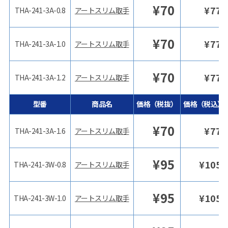
¥
70
¥
77
THA-241-3A-0.8
アートスリム取手
¥
70
¥
77
THA-241-3A-1.0
アートスリム取手
¥
70
¥
77
THA-241-3A-1.2
アートスリム取手
型番
商品名
価格（税抜）
価格（税込）
¥
70
¥
77
THA-241-3A-1.6
アートスリム取手
¥
95
¥
105
THA-241-3W-0.8
アートスリム取手
¥
95
¥
105
THA-241-3W-1.0
アートスリム取手