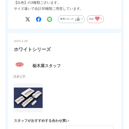
【白色】の3種類ございます。
サイズ違いで合計30種類ご用意しています。
参考になった
0
Like!
0
2025.4.28
ホワイトシリーズ
栃木屋スタッフ
スタッフがおすすめする合わせ買い