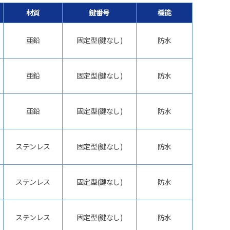
材質
鍵番号
機能
亜鉛
固定型(鍵なし)
防水
亜鉛
固定型(鍵なし)
防水
亜鉛
固定型(鍵なし)
防水
ステンレス
固定型(鍵なし)
防水
ステンレス
固定型(鍵なし)
防水
ステンレス
固定型(鍵なし)
防水