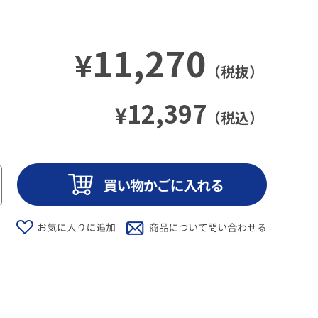
11,270
¥
（税抜）
12,397
¥
（税込）