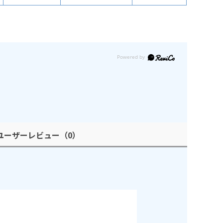
ユーザーレビュー
（0）