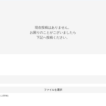
現在投稿はありません。

お困りのことがございましたら

下記へ投稿ください。
ファイルを選択
上限5枚)