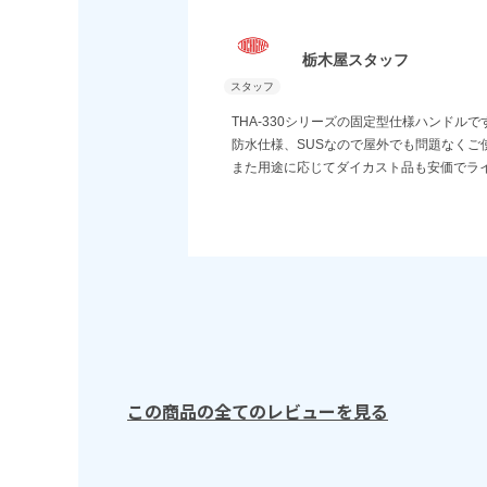
栃木屋スタッフ
THA-330シリーズの固定型仕様ハンドルで
防水仕様、SUSなので屋外でも問題なくご
また用途に応じてダイカスト品も安価でラ
この商品の全てのレビューを見る