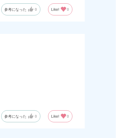
参考になった
0
Like!
0
参考になった
0
Like!
0