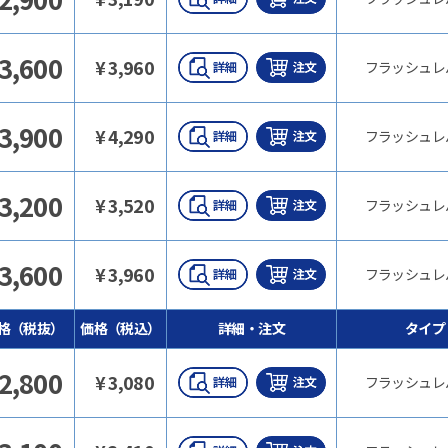
3,600
¥
3,960
フラッシュレ
3,900
¥
4,290
フラッシュレ
3,200
¥
3,520
フラッシュレ
3,600
¥
3,960
フラッシュレ
格（税抜）
価格（税込）
詳細・注文
タイプ
2,800
¥
3,080
フラッシュレ