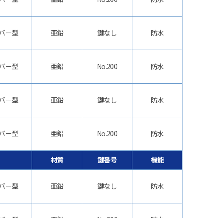
バー型
亜鉛
鍵なし
防水
バー型
亜鉛
No.200
防水
バー型
亜鉛
鍵なし
防水
バー型
亜鉛
No.200
防水
材質
鍵番号
機能
バー型
亜鉛
鍵なし
防水