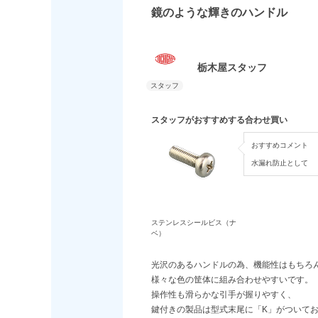
鏡のような輝きのハンドル
栃木屋スタッフ
スタッフがおすすめする合わせ買い
おすすめコメント
水漏れ防止として
ステンレスシールビス（ナ
ベ）
光沢のあるハンドルの為、機能性はもちろ
様々な色の筐体に組み合わせやすいです。
操作性も滑らかな引手が握りやすく、
鍵付きの製品は型式末尾に「K」がついて