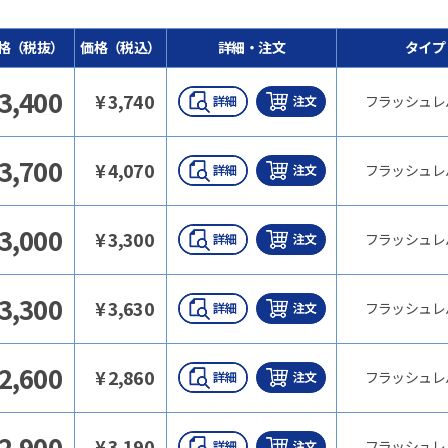
格（税抜）
価格（税込）
詳細・注文
タイプ
3,400
¥
3,740
フラッシュレ
3,700
¥
4,070
フラッシュレ
3,000
¥
3,300
フラッシュレ
3,300
¥
3,630
フラッシュレ
2,600
¥
2,860
フラッシュレ
2,900
¥
3,190
フラッシュレ