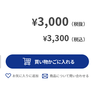
3,000
¥
（税抜）
3,300
¥
（税込）