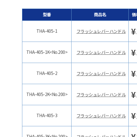
型番
商品名
価
¥
THA-405-1
フラッシュレバーハンドル
¥
THA-405-1K<No.200>
フラッシュレバーハンドル
¥
THA-405-2
フラッシュレバーハンドル
¥
THA-405-2K<No.200>
フラッシュレバーハンドル
¥
THA-405-3
フラッシュレバーハンドル
¥
THA-405-3K<No.200>
フラッシュレバーハンドル