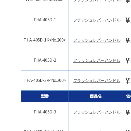
¥
THA-405D-1
フラッシュレバーハンドル
¥
THA-405D-1K<No.200>
フラッシュレバーハンドル
¥
THA-405D-2
フラッシュレバーハンドル
¥
THA-405D-2K<No.200>
フラッシュレバーハンドル
型番
商品名
価
¥
THA-405D-3
フラッシュレバーハンドル