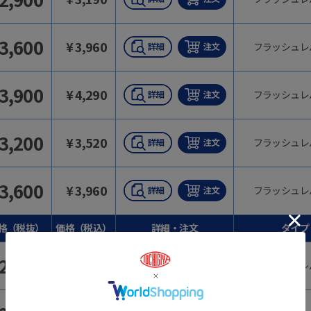
3,600
¥
3,960
フラッシュレ
3,900
¥
4,290
フラッシュレ
3,200
¥
3,520
フラッシュレ
3,600
¥
3,960
フラッシュレ
格（税抜）
価格（税込）
詳細・注文
タイプ
2,800
¥
3,080
フラッシュレ