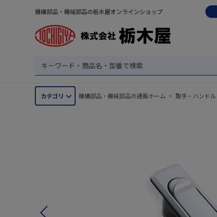
機構部品・機械部品の栃木屋オンラインショップ
カテゴリ
機構部品・機械部品の通販ホーム
>
取手・ハンドル