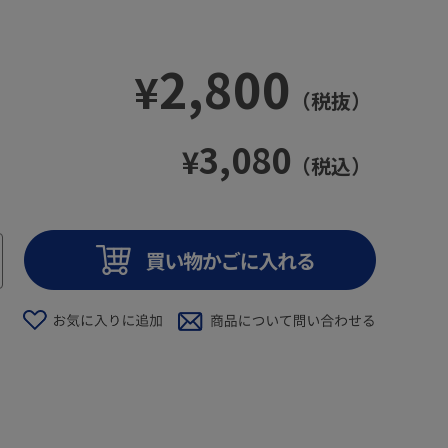
2,800
¥
（税抜）
3,080
¥
（税込）