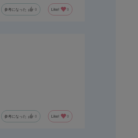
参考になった
0
Like!
0
参考になった
0
Like!
0