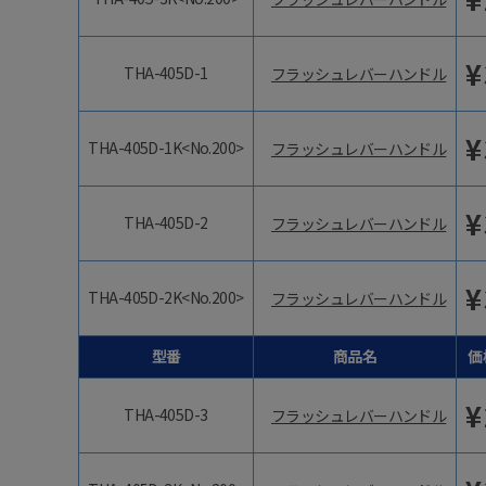
¥
THA-405D-1
フラッシュレバーハンドル
¥
THA-405D-1K<No.200>
フラッシュレバーハンドル
¥
THA-405D-2
フラッシュレバーハンドル
¥
THA-405D-2K<No.200>
フラッシュレバーハンドル
型番
商品名
価
¥
THA-405D-3
フラッシュレバーハンドル