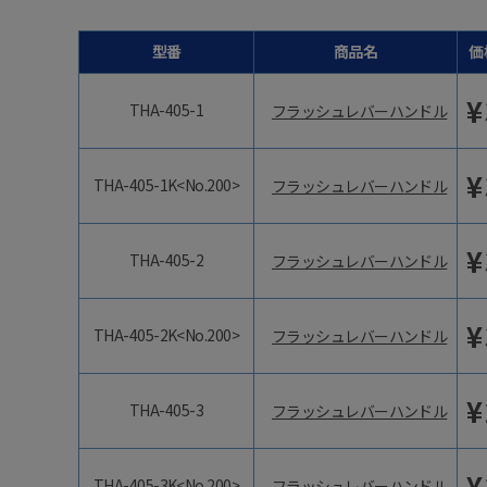
型番
商品名
価
¥
THA-405-1
フラッシュレバーハンドル
¥
THA-405-1K<No.200>
フラッシュレバーハンドル
¥
THA-405-2
フラッシュレバーハンドル
¥
THA-405-2K<No.200>
フラッシュレバーハンドル
¥
THA-405-3
フラッシュレバーハンドル
¥
THA-405-3K<No.200>
フラッシュレバーハンドル