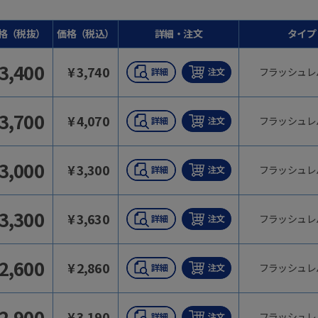
格（税抜）
価格（税込）
詳細・注文
タイプ
3,400
¥
3,740
フラッシュレ
3,700
¥
4,070
フラッシュレ
3,000
¥
3,300
フラッシュレ
3,300
¥
3,630
フラッシュレ
2,600
¥
2,860
フラッシュレ
2,900
¥
3,190
フラッシュレ