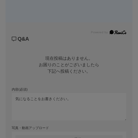
Powered by
Q&A
現在投稿はありません。

お困りのことがございましたら

下記へ投稿ください。
内容(必須)
写真・動画アップロード