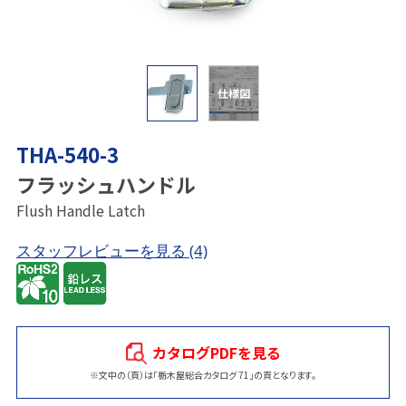
仕様図
THA-540-3
フラッシュハンドル
Flush Handle Latch
スタッフレビューを見る
(4)
カタログPDFを見る
※文中の（頁）は「栃木屋総合カタログ 71」の頁となります。