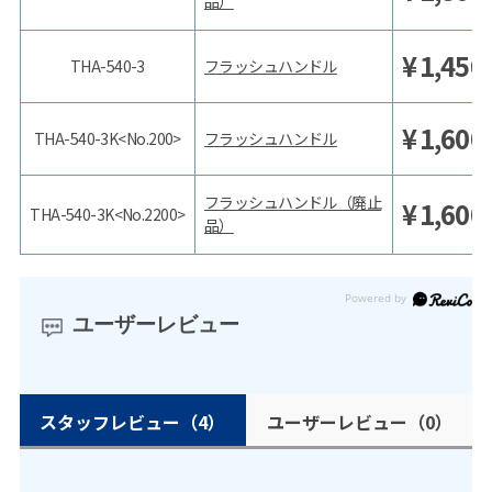
品）
¥
1,450
THA-540-3
フラッシュハンドル
¥
1,600
THA-540-3K<No.200>
フラッシュハンドル
フラッシュハンドル（廃止
¥
1,600
THA-540-3K<No.2200>
品）
ユーザーレビュー
スタッフレビュー
（4）
ユーザーレビュー
（0）