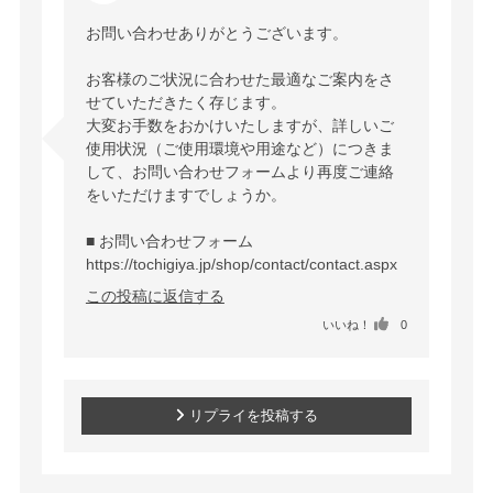
お問い合わせありがとうございます。

お客様のご状況に合わせた最適なご案内をさ
せていただきたく存じます。

大変お手数をおかけいたしますが、詳しいご
使用状況（ご使用環境や用途など）につきま
して、お問い合わせフォームより再度ご連絡
をいただけますでしょうか。

https://tochigiya.jp/shop/contact/contact.aspx
この投稿に返信する
いいね！
0
リプライを投稿する