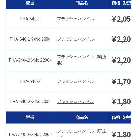
型番
商品名
価格（税抜）
¥
2,050
THA-540-1
フラッシュハンドル
¥
2,200
THA-540-1K<No.200>
フラッシュハンドル
フラッシュハンドル（廃止
¥
2,200
THA-540-1K<No.2200>
品）
¥
1,700
THA-540-2
フラッシュハンドル
¥
1,800
THA-540-2K<No.200>
フラッシュハンドル
型番
商品名
価格（税抜）
フラッシュハンドル（廃止
¥
1,800
THA-540-2K<No.2200>