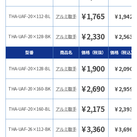
¥
1,765
¥
1,942
THA-UAF-20×112-BL
アルミ取手
¥
2,330
¥
2,563
THA-UAF-20×128-BK
アルミ取手
型番
商品名
価格（税抜）
価格（税込）
¥
1,900
¥
2,090
THA-UAF-20×128-BL
アルミ取手
¥
2,690
¥
2,959
THA-UAF-20×160-BK
アルミ取手
¥
2,175
¥
2,393
THA-UAF-20×160-BL
アルミ取手
¥
3,360
¥
3,696
THA-UAF-26×112-BK
アルミ取手