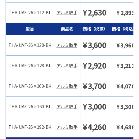
¥
2,630
¥
2,893
THA-UAF-26×112-BL
アルミ取手
型番
商品名
価格（税抜）
価格（税込）
¥
3,600
¥
3,960
THA-UAF-26×128-BK
アルミ取手
¥
2,920
¥
3,212
THA-UAF-26×128-BL
アルミ取手
¥
3,700
¥
4,070
THA-UAF-26×160-BK
アルミ取手
¥
3,000
¥
3,300
THA-UAF-26×160-BL
アルミ取手
¥
4,260
¥
4,686
THA-UAF-26×192-BK
アルミ取手