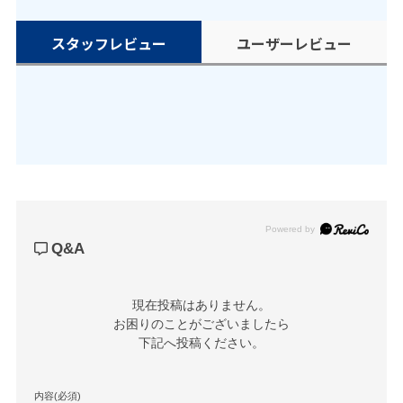
スタッフレビュー
ユーザーレビュー
Powered by
Q&A
現在投稿はありません。

お困りのことがございましたら

下記へ投稿ください。
内容(必須)