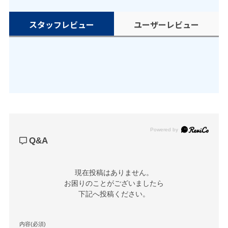
スタッフレビュー
ユーザーレビュー
Powered by
Q&A
現在投稿はありません。

お困りのことがございましたら

下記へ投稿ください。
内容(必須)