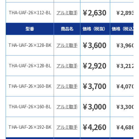
¥
2,630
¥
2,893
THA-UAF-26×112-BL
アルミ取手
型番
商品名
価格（税抜）
価格（税込）
¥
3,600
¥
3,960
THA-UAF-26×128-BK
アルミ取手
¥
2,920
¥
3,212
THA-UAF-26×128-BL
アルミ取手
¥
3,700
¥
4,070
THA-UAF-26×160-BK
アルミ取手
¥
3,000
¥
3,300
THA-UAF-26×160-BL
アルミ取手
¥
4,260
¥
4,686
THA-UAF-26×192-BK
アルミ取手