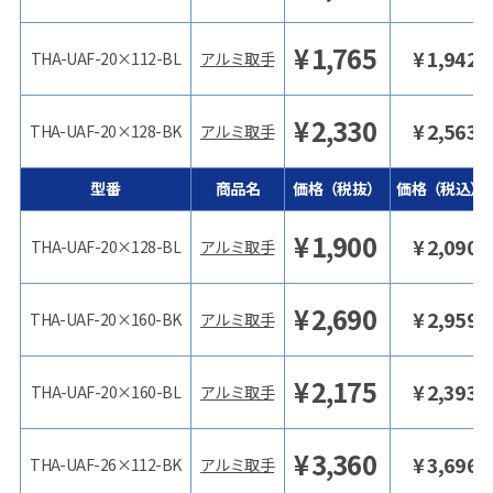
¥
1,765
¥
1,942
THA-UAF-20×112-BL
アルミ取手
¥
2,330
¥
2,563
THA-UAF-20×128-BK
アルミ取手
型番
商品名
価格（税抜）
価格（税込）
¥
1,900
¥
2,090
THA-UAF-20×128-BL
アルミ取手
¥
2,690
¥
2,959
THA-UAF-20×160-BK
アルミ取手
¥
2,175
¥
2,393
THA-UAF-20×160-BL
アルミ取手
¥
3,360
¥
3,696
THA-UAF-26×112-BK
アルミ取手