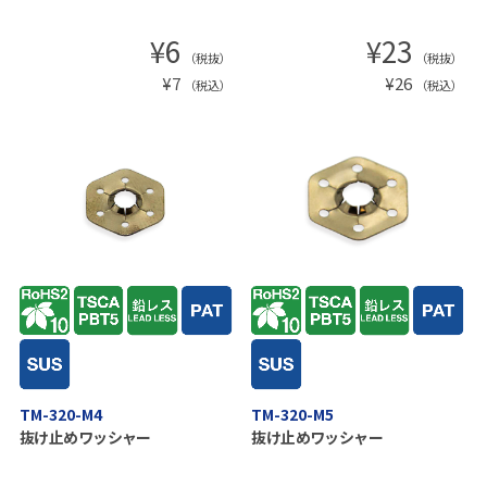
¥
6
¥
23
（税抜）
（税抜）
¥
7
¥
26
（税込）
（税込）
TM-320-M4
TM-320-M5
抜け止めワッシャー
抜け止めワッシャー