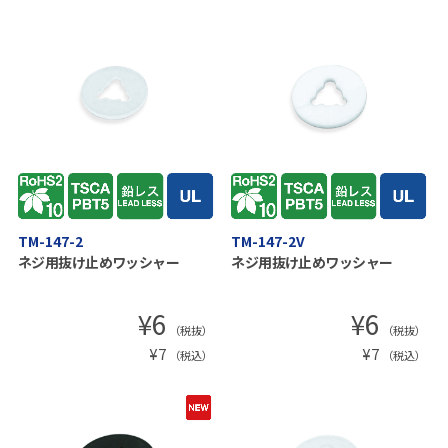
TM-147-2
TM-147-2V
ネジ用抜け止めワッシャー
ネジ用抜け止めワッシャー
¥
6
¥
6
（税抜）
（税抜）
¥
7
¥
7
（税込）
（税込）