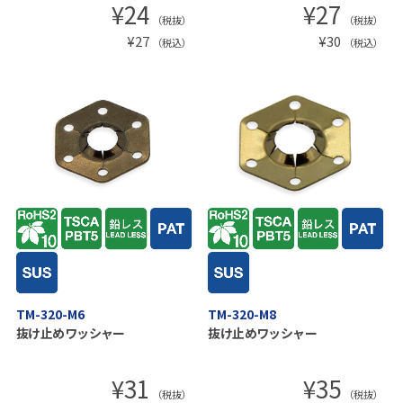
¥
24
¥
27
（税抜）
（税抜）
¥
27
¥
30
（税込）
（税込）
TM-320-M6
TM-320-M8
抜け止めワッシャー
抜け止めワッシャー
¥
31
¥
35
（税抜）
（税抜）