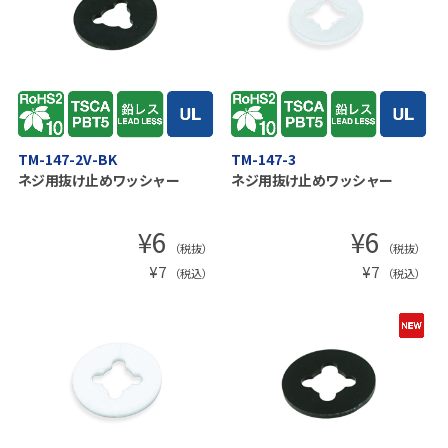
TM-147-2V-BK
TM-147-3
ネジ用抜け止めワッシャー
ネジ用抜け止めワッシャー
¥
6
¥
6
（税抜）
（税抜）
¥
7
¥
7
（税込）
（税込）