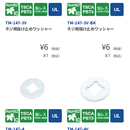
TM-147-3V
TM-147-3V-BK
ネジ用抜け止めワッシャー
ネジ用抜け止めワッシャー
¥
6
¥
6
（税抜）
（税抜）
¥
7
¥
7
（税込）
（税込）
TM-147-4
TM-147-4V