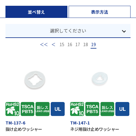
並べ替え
表示方法
選択してください
最初
前
15
16
17
18
19
TM-137-6
TM-147-1
抜け止めワッシャー
ネジ用抜け止めワッシャー