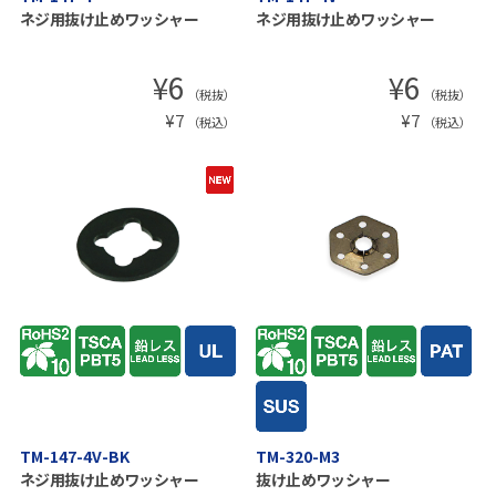
ネジ用抜け止めワッシャー
ネジ用抜け止めワッシャー
¥
6
¥
6
（税抜）
（税抜）
¥
7
¥
7
（税込）
（税込）
TM-147-4V-BK
TM-320-M3
ネジ用抜け止めワッシャー
抜け止めワッシャー