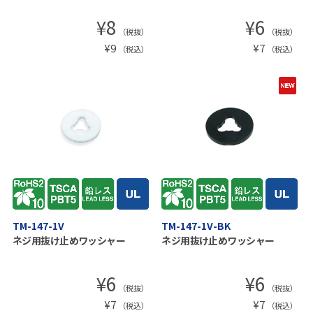
¥
8
¥
6
（税抜）
（税抜）
¥
9
¥
7
（税込）
（税込）
TM-147-1V
TM-147-1V-BK
ネジ用抜け止めワッシャー
ネジ用抜け止めワッシャー
¥
6
¥
6
（税抜）
（税抜）
¥
7
¥
7
（税込）
（税込）