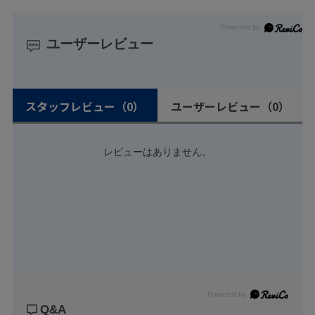
ユーザーレビュー
スタッフレビュー
（0）
ユーザーレビュー
（0）
レビューはありません。
Powered by
Q&A