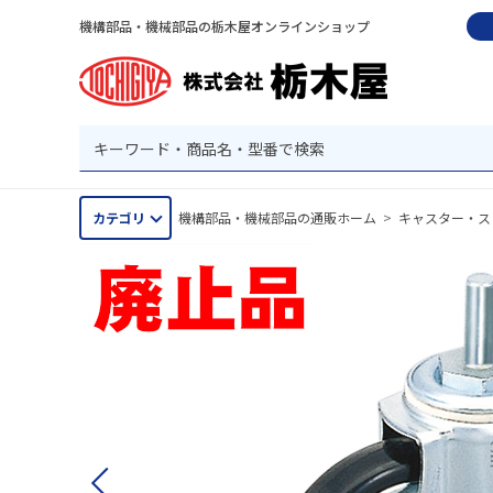
機構部品・機械部品の栃木屋オンラインショップ
カテゴリ
機構部品・機械部品の通販ホーム
>
キャスター・ス