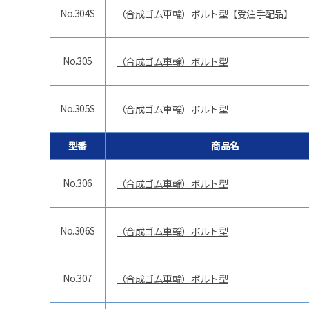
No.304S
（合成ゴム車輪）ボルト型【受注手配品】
No.305
（合成ゴム車輪）ボルト型
No.305S
（合成ゴム車輪）ボルト型
型番
商品名
No.306
（合成ゴム車輪）ボルト型
No.306S
（合成ゴム車輪）ボルト型
No.307
（合成ゴム車輪）ボルト型