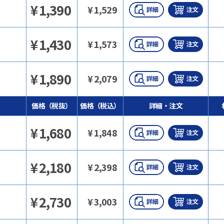
¥
1,390
¥
1,529
¥
1,430
¥
1,573
¥
1,890
¥
2,079
価格（税抜）
価格（税込）
詳細・注文
¥
1,680
¥
1,848
¥
2,180
¥
2,398
¥
2,730
¥
3,003