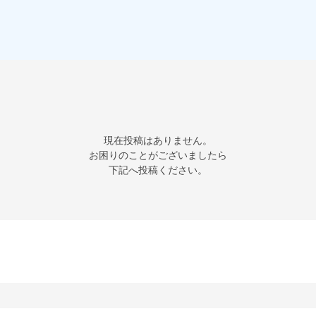
現在投稿はありません。

お困りのことがございましたら

下記へ投稿ください。