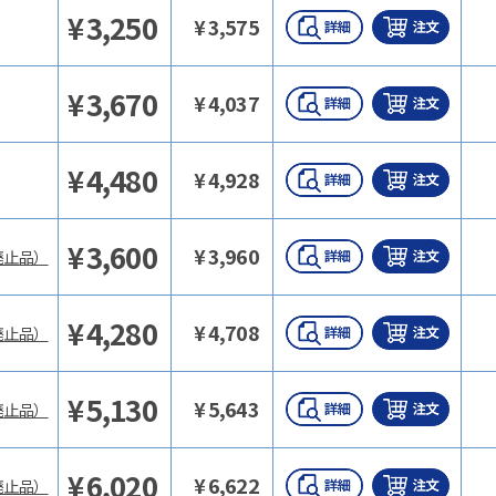
¥
3,250
¥
3,575
¥
3,670
¥
4,037
¥
4,480
¥
4,928
¥
3,600
¥
3,960
廃止品）
¥
4,280
¥
4,708
廃止品）
¥
5,130
¥
5,643
廃止品）
¥
6,020
¥
6,622
廃止品）