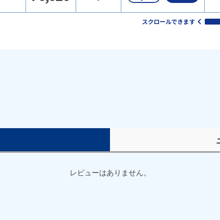
スクロールできます
）
レビューはありません。