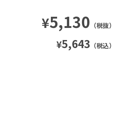
5,130
¥
（税抜）
5,643
¥
（税込）