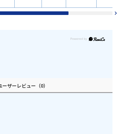
ユーザーレビュー
（0）