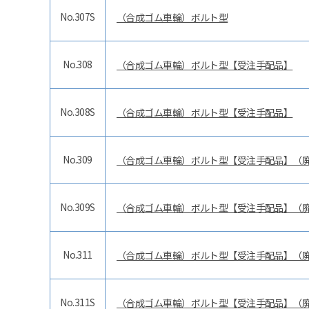
No.307S
（合成ゴム車輪）ボルト型
No.308
（合成ゴム車輪）ボルト型【受注手配品】
No.308S
（合成ゴム車輪）ボルト型【受注手配品】
No.309
（合成ゴム車輪）ボルト型【受注手配品】（
No.309S
（合成ゴム車輪）ボルト型【受注手配品】（
No.311
（合成ゴム車輪）ボルト型【受注手配品】（
No.311S
（合成ゴム車輪）ボルト型【受注手配品】（