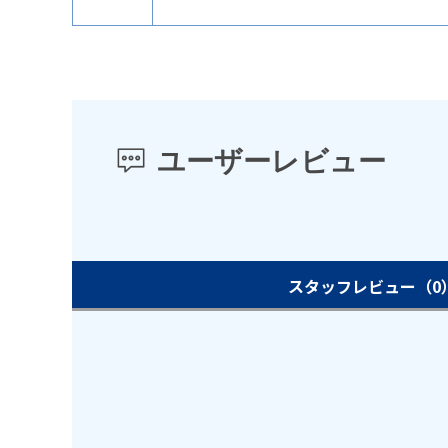
ユーザーレビュー
スタッフレビュー
（0