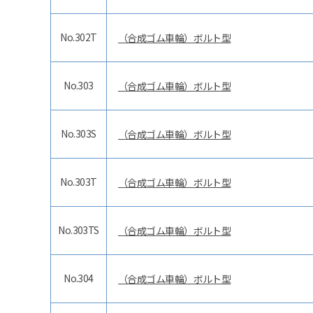
No.302T
（合成ゴム車輪）ボルト型
No.303
（合成ゴム車輪）ボルト型
No.303S
（合成ゴム車輪）ボルト型
No.303T
（合成ゴム車輪）ボルト型
No.303TS
（合成ゴム車輪）ボルト型
No.304
（合成ゴム車輪）ボルト型