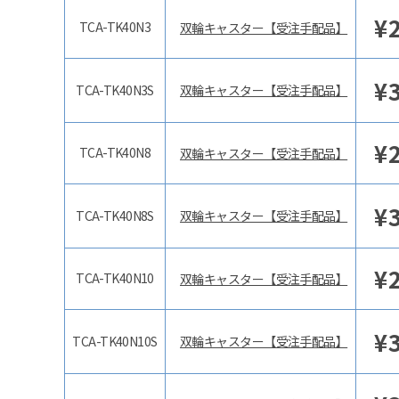
¥
TCA-TK40N3
双輪キャスター【受注手配品】
¥
TCA-TK40N3S
双輪キャスター【受注手配品】
¥
TCA-TK40N8
双輪キャスター【受注手配品】
¥
TCA-TK40N8S
双輪キャスター【受注手配品】
¥
TCA-TK40N10
双輪キャスター【受注手配品】
¥
TCA-TK40N10S
双輪キャスター【受注手配品】