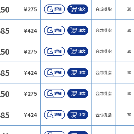
250
¥
275
合成樹脂
30
385
¥
424
合成樹脂
30
250
¥
275
合成樹脂
30
385
¥
424
合成樹脂
30
250
¥
275
合成樹脂
30
385
¥
424
合成樹脂
30