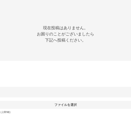
現在投稿はありません。

お困りのことがございましたら

下記へ投稿ください。
ファイルを選択
上限5枚)