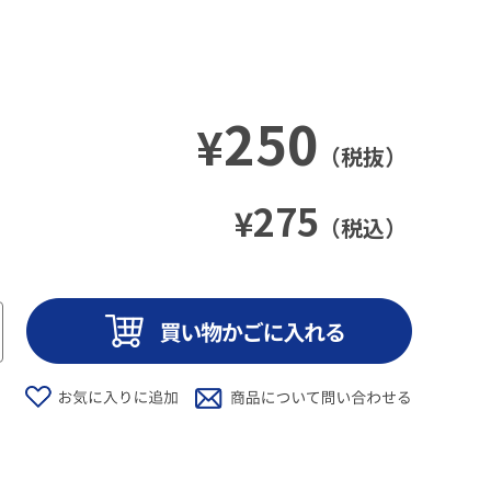
250
¥
（税抜）
275
¥
（税込）