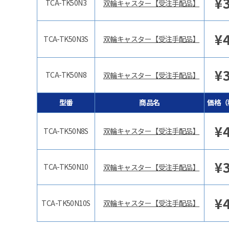
¥
TCA-TK50N3
双輪キャスター【受注手配品】
¥
TCA-TK50N3S
双輪キャスター【受注手配品】
¥
TCA-TK50N8
双輪キャスター【受注手配品】
型番
商品名
価格（
¥
TCA-TK50N8S
双輪キャスター【受注手配品】
¥
TCA-TK50N10
双輪キャスター【受注手配品】
¥
TCA-TK50N10S
双輪キャスター【受注手配品】