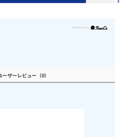
ユーザーレビュー
（0）