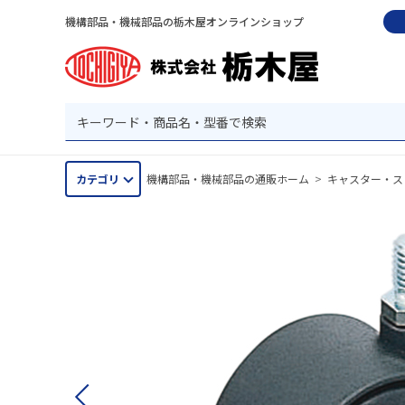
機構部品・機械部品の栃木屋オンラインショップ
カテゴリ
機構部品・機械部品の通販ホーム
>
キャスター・ス