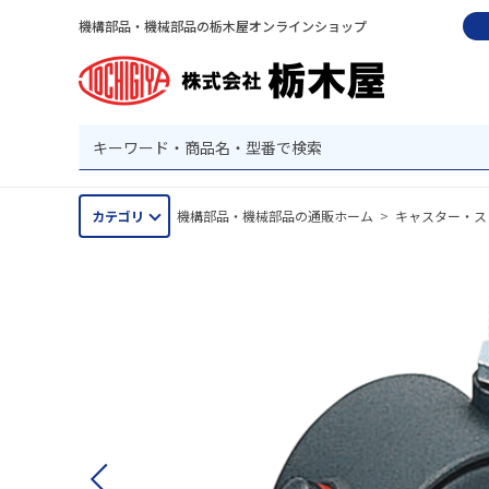
機構部品・機械部品の栃木屋オンラインショップ
カテゴリ
機構部品・機械部品の通販ホーム
>
キャスター・ス