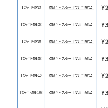
¥
TCA-TK40N3
双輪キャスター【受注手配品】
¥
TCA-TK40N3S
双輪キャスター【受注手配品】
¥
TCA-TK40N8
双輪キャスター【受注手配品】
¥
TCA-TK40N8S
双輪キャスター【受注手配品】
¥
TCA-TK40N10
双輪キャスター【受注手配品】
¥
TCA-TK40N10S
双輪キャスター【受注手配品】