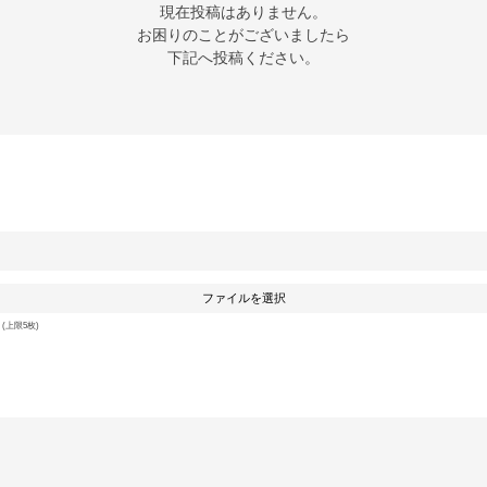
現在投稿はありません。

お困りのことがございましたら

下記へ投稿ください。
ファイルを選択
上限5枚)