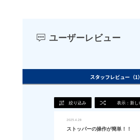
ユーザーレビュー
スタッフレビュー
（1
絞り込み
表示：新し
2025.4.28
ストッパーの操作が簡単！！