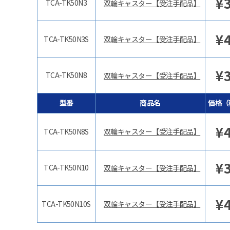
¥
TCA-TK50N3
双輪キャスター【受注手配品】
¥
TCA-TK50N3S
双輪キャスター【受注手配品】
¥
TCA-TK50N8
双輪キャスター【受注手配品】
型番
商品名
価格（
¥
TCA-TK50N8S
双輪キャスター【受注手配品】
¥
TCA-TK50N10
双輪キャスター【受注手配品】
¥
TCA-TK50N10S
双輪キャスター【受注手配品】