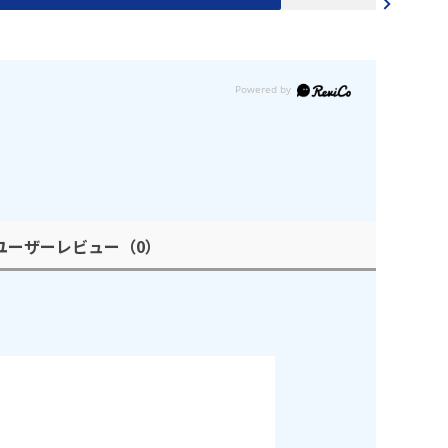
ユーザーレビュー
（0）