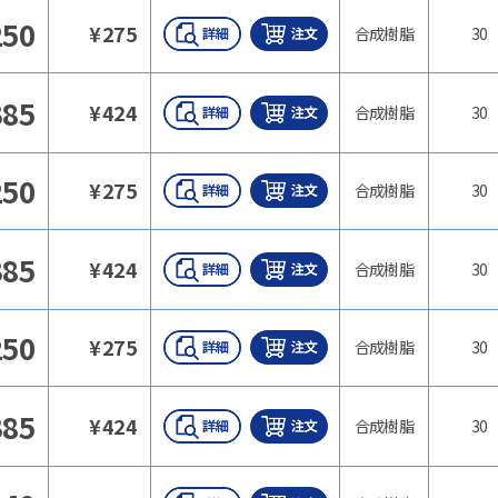
250
¥
275
合成樹脂
30
385
¥
424
合成樹脂
30
250
¥
275
合成樹脂
30
385
¥
424
合成樹脂
30
250
¥
275
合成樹脂
30
385
¥
424
合成樹脂
30