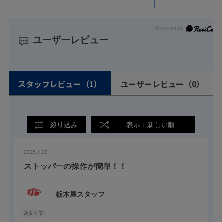
ユーザーレビュー
スタッフレビュー
（1）
ユーザーレビュー
（0）
絞り込み
表示：新しい順
2025.4.28
ストッパーの操作が簡単！！
栃木屋スタッフ