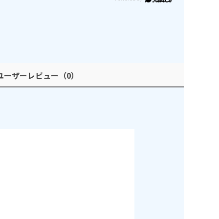
ユーザーレビュー
（0）