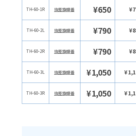
¥
650
¥
7
TH-60-1R
抜差旗蝶番
¥
790
¥
8
TH-60-2L
抜差旗蝶番
¥
790
¥
8
TH-60-2R
抜差旗蝶番
¥
1,050
¥
1,
TH-60-3L
抜差旗蝶番
¥
1,050
¥
1,
TH-60-3R
抜差旗蝶番