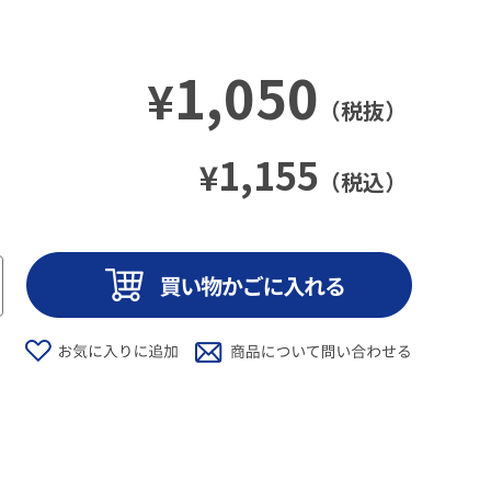
1,050
¥
（税抜）
1,155
¥
（税込）