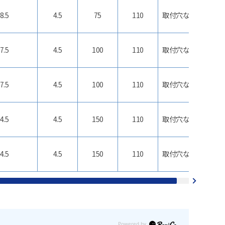
8.5
4.5
75
110
取付穴なし
7.5
4.5
100
110
取付穴なし
7.5
4.5
100
110
取付穴なし
4.5
4.5
150
110
取付穴なし
4.5
4.5
150
110
取付穴なし