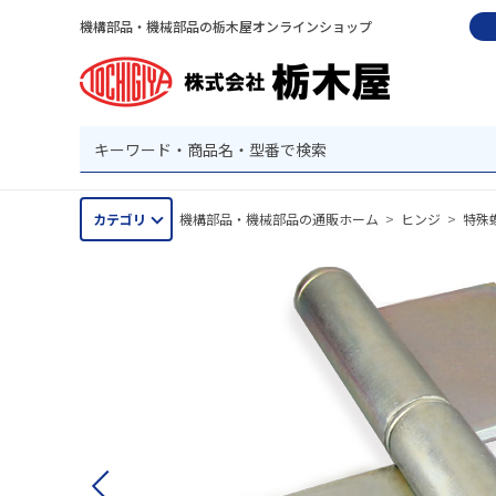
機構部品・機械部品の栃木屋オンラインショップ
カテゴリ
機構部品・機械部品の通販ホーム
>
ヒンジ
>
特殊