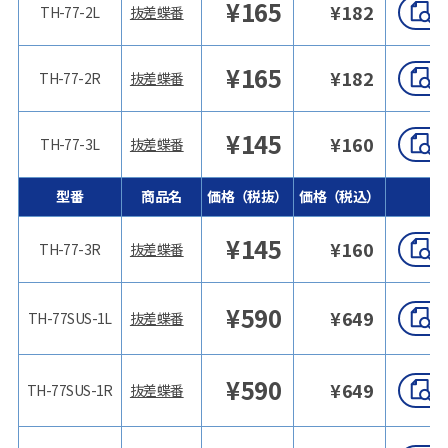
¥
165
¥
182
TH-77-2L
抜差蝶番
¥
165
¥
182
TH-77-2R
抜差蝶番
¥
145
¥
160
TH-77-3L
抜差蝶番
型番
商品名
価格（税抜）
価格（税込）
¥
145
¥
160
TH-77-3R
抜差蝶番
¥
590
¥
649
TH-77SUS-1L
抜差蝶番
¥
590
¥
649
TH-77SUS-1R
抜差蝶番