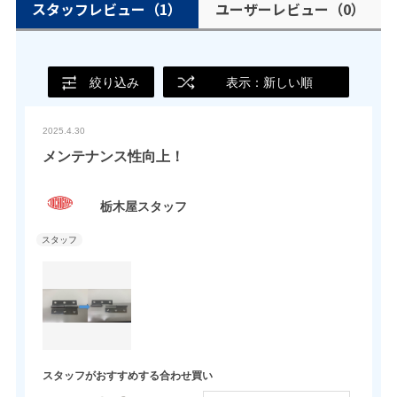
スタッフレビュー
（1）
ユーザーレビュー
（0）
絞り込み
表示：新しい順
2025.4.30
メンテナンス性向上！
栃木屋スタッフ
スタッフがおすすめする合わせ買い