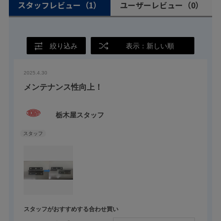
スタッフレビュー
（1）
ユーザーレビュー
（0）
絞り込み
表示：新しい順
2025.4.30
メンテナンス性向上！
栃木屋スタッフ
スタッフがおすすめする合わせ買い