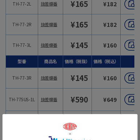
¥
165
¥
182
TH-77-2L
抜差蝶番
¥
165
¥
182
TH-77-2R
抜差蝶番
¥
145
¥
160
TH-77-3L
抜差蝶番
型番
商品名
価格（税抜）
価格（税込）
¥
145
¥
160
TH-77-3R
抜差蝶番
¥
590
¥
649
TH-77SUS-1L
抜差蝶番
¥
590
¥
649
TH-77SUS-1R
抜差蝶番