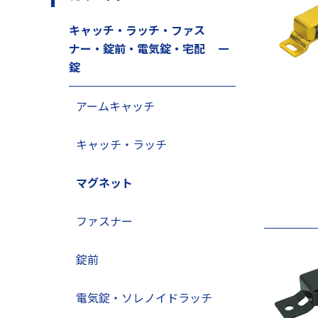
キャッチ・ラッチ・ファス
ナー・錠前・電気錠・宅配
錠
アームキャッチ
キャッチ・ラッチ
マグネット
ファスナー
錠前
電気錠・ソレノイドラッチ