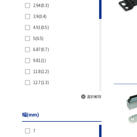
2.94(0.3)
3.9(0.4)
4.91(0.5)
5(0.5)
6.87(0.7)
9.81(1)
11.8(1.2)
12.7(1.3)
12.8(1.3)
選択解除
13(1.3)
幅(mm)
14.7(1.5)
17(1.7)
7